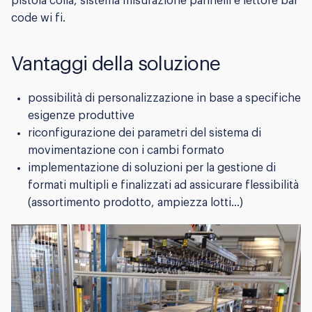
pistola colla, sistema misurazione pannelli e lettore bar
code wi fi.
Vantaggi della soluzione
possibilità di personalizzazione in base a specifiche
esigenze produttive
riconfigurazione dei parametri del sistema di
movimentazione con i cambi formato
implementazione di soluzioni per la gestione di
formati multipli e finalizzati ad assicurare flessibilità
(assortimento prodotto, ampiezza lotti…)