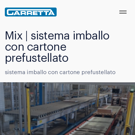
Carretta
Mix | sistema imballo
con cartone
prefustellato
sistema imballo con cartone prefustellato