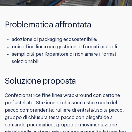
Problematica affrontata
adozione di packaging ecosostenibile;
unico fine linea con gestione di formati multipli
semplicità per l’operatore di richiamare i formati
selezionabili
Soluzione proposta
Confezionatrice fine linea wrap-around con cartone
prefustellato. Stazione di chiusura testa e coda del
pacco comprendente: rulliere di entrata/uscita pacco,
gruppo di chiusura testa pacco con piegafalde a
comando pneumatico, gruppo di movimentazione