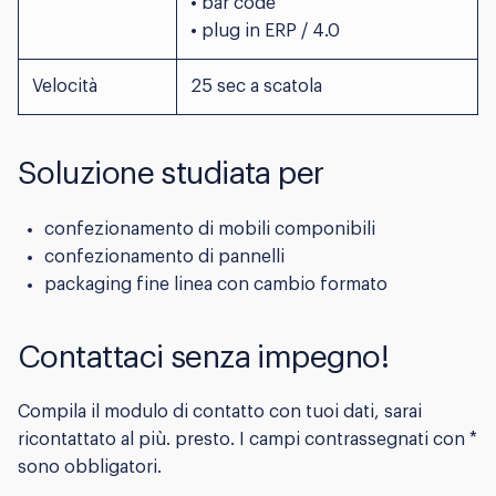
• bar code
• plug in ERP / 4.0
Velocità
25 sec a scatola
Soluzione studiata per
confezionamento di mobili componibili
confezionamento di pannelli
packaging fine linea con cambio formato
Contattaci senza impegno!
Compila il modulo di contatto con tuoi dati, sarai
ricontattato al più. presto. I campi contrassegnati con *
sono obbligatori.