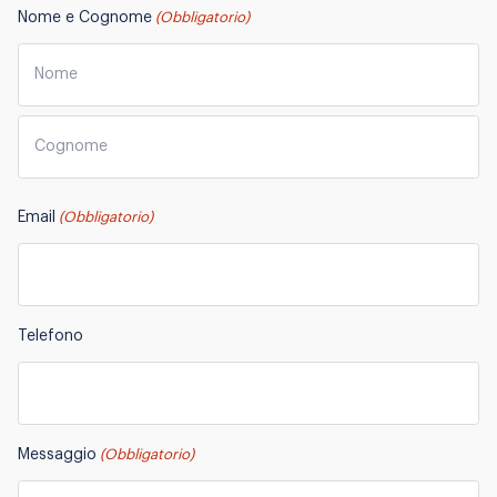
Nome e Cognome
(Obbligatorio)
Nome
Cognome
Email
(Obbligatorio)
Telefono
Messaggio
(Obbligatorio)