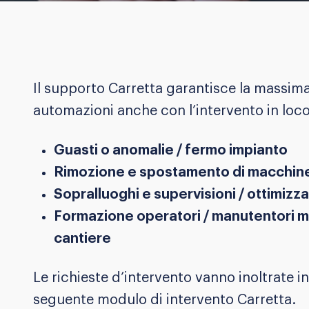
Il supporto Carretta garantisce la massima 
automazioni anche con l’intervento in loco 
Guasti o anomalie / fermo impianto
Rimozione e spostamento di macchin
Sopralluoghi e supervisioni / ottimizza
Formazione operatori / manutentori m
cantiere
Le richieste d’intervento vanno inoltrate in
seguente modulo di intervento Carretta.