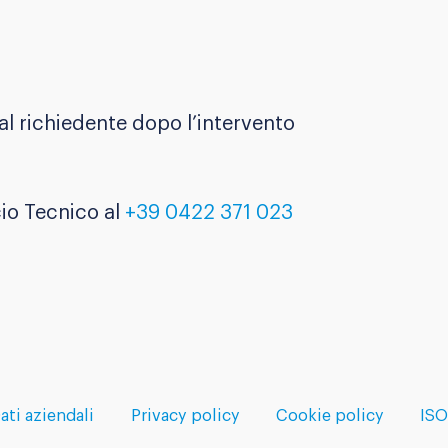
l richiedente dopo l’intervento
cio Tecnico al
+39 0422 371 023
ati aziendali
Privacy policy
Cookie policy
ISO