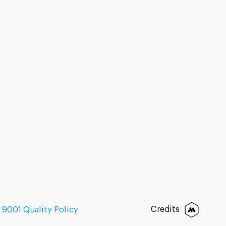
Credits
 9001 Quality Policy