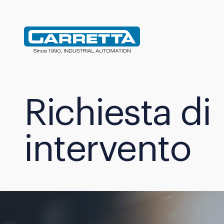
Carretta
Richiesta di
intervento