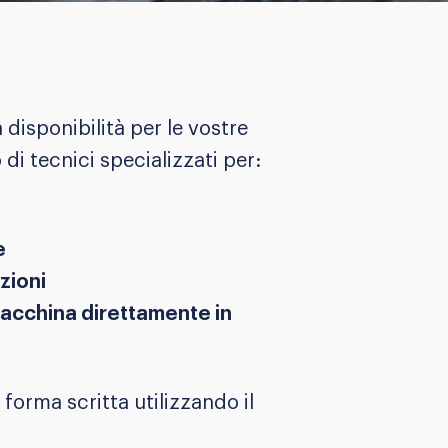
disponibilità per le vostre
di tecnici specializzati per:
e
zioni
acchina direttamente in
 forma scritta utilizzando il