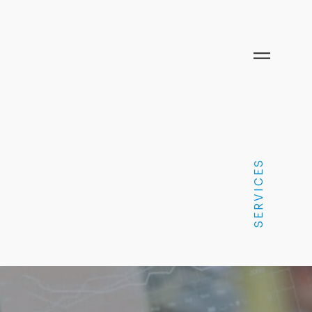
SERVICES