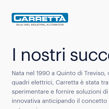
Carretta
I nostri succ
Nata nel 1990 a Quinto di Treviso, 
quadri elettrici, Carretta è stata tra
sperimentare e fornire soluzioni d
innovativa anticipando il concetto 