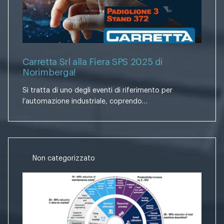
Carretta Srl alla Fiera SPS 2025 di
Norimberga!
Si tratta di uno degli eventi di riferimento per
l’automazione industriale, coprendo…
Non categorizzato