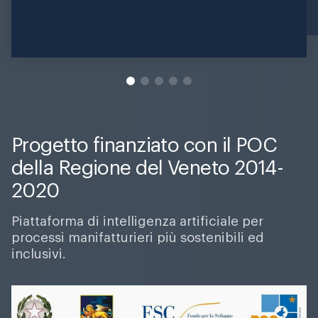
Progetto finanziato con il POC
della Regione del Veneto 2014-
2020
Piattaforma di intelligenza artificiale per
processi manifatturieri più sostenibili ed
inclusivi.