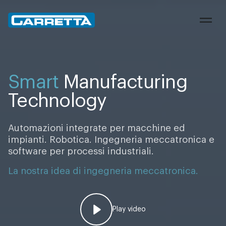
Carretta
Smart
Manufacturing
Technology
Automazioni integrate per macchine ed
impianti. Robotica. Ingegneria meccatronica e
software per processi industriali.
La nostra idea di ingegneria meccatronica.
Play video