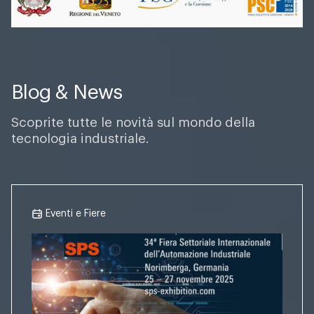
Blog & News
Scoprite tutte le novità sul mondo della
tecnologia industriale.
Eventi e Fiere