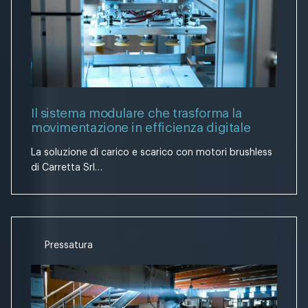
Il sistema modulare che trasforma la
movimentazione in efficienza digitale
La soluzione di carico e scarico con motori brushless
di Carretta Srl…
Pressatura