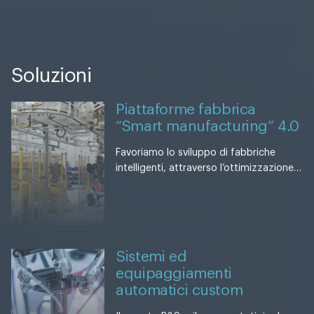
Soluzioni
Piattaforme fabbrica
“Smart manufacturing” 4.0
Favoriamo lo sviluppo di fabbriche
intelligenti, attraverso l’ottimizzazione…
Sistemi ed
equipaggiamenti
automatici custom