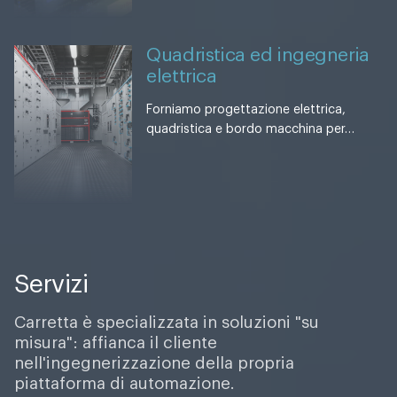
Quadristica ed ingegneria
elettrica
Forniamo progettazione elettrica,
quadristica e bordo macchina per…
Servizi
Carretta è specializzata in soluzioni "su
misura": affianca il cliente
nell'ingegnerizzazione della propria
piattaforma di automazione.