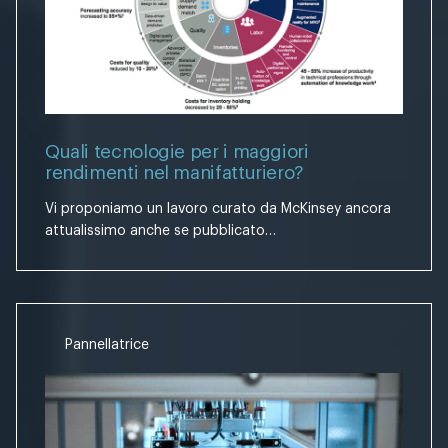
Quali tecnologie per i maggiori
rendimenti nel manifatturiero?
Vi proponiamo un lavoro curato da McKinsey ancora
attualissimo anche se pubblicato…
Pannellatrice