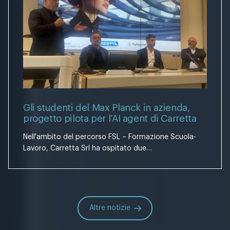
Gli studenti del Max Planck in azienda,
progetto pilota per l’AI agent di Carretta
Nell'ambito del percorso FSL – Formazione Scuola-
Lavoro, Carretta Srl ha ospitato due…
Altre notizie