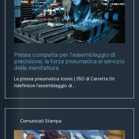
Pressa compatta per l’assemblaggio di
precisione, la forza pneumatica al servizio
della manifattura
La pressa pneumatica Iconic | 350 di Carretta Srl
ridefinisce l’assemblaggio di…
Comunicati Stampa